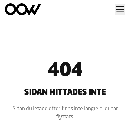
404
SIDAN HITTADES INTE
Sidan du letade efter finns inte längre eller har
flyttats.