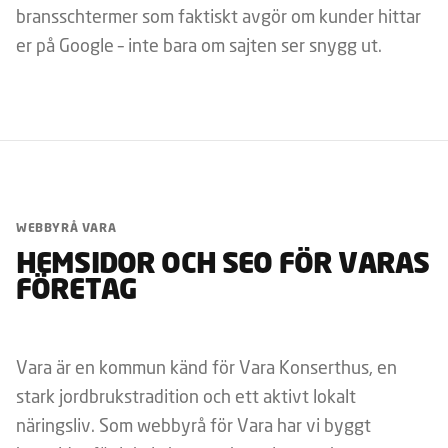
bransschtermer som faktiskt avgör om kunder hittar
er på Google – inte bara om sajten ser snygg ut.
WEBBYRÅ VARA
HEMSIDOR OCH SEO FÖR VARAS
FÖRETAG
Vara är en kommun känd för Vara Konserthus, en
stark jordbrukstradition och ett aktivt lokalt
näringsliv. Som webbyrå för Vara har vi byggt