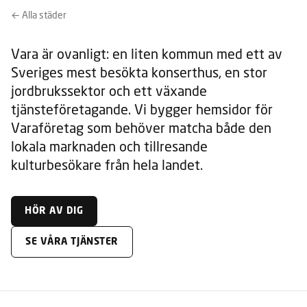
← Alla städer
Vara är ovanligt: en liten kommun med ett av
Sveriges mest besökta konserthus, en stor
jordbrukssektor och ett växande
tjänsteföretagande. Vi bygger hemsidor för
Varaföretag som behöver matcha både den
lokala marknaden och tillresande
kulturbesökare från hela landet.
HÖR AV DIG
SE VÅRA TJÄNSTER