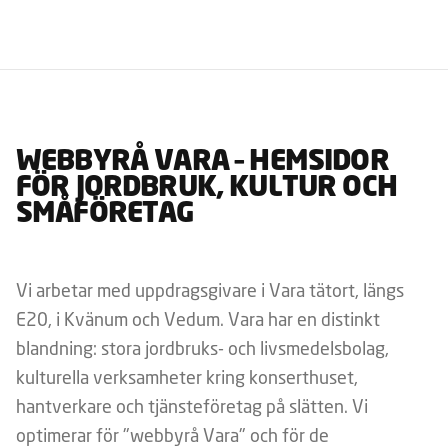
WEBBYRÅ VARA – HEMSIDOR
FÖR JORDBRUK, KULTUR OCH
SMÅFÖRETAG
Vi arbetar med uppdragsgivare i Vara tätort, längs
E20, i Kvänum och Vedum. Vara har en distinkt
blandning: stora jordbruks- och livsmedelsbolag,
kulturella verksamheter kring konserthuset,
hantverkare och tjänsteföretag på slätten. Vi
optimerar för "webbyrå Vara" och för de