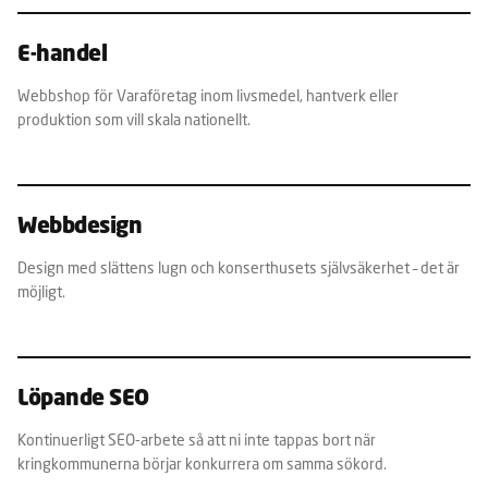
E-handel
Webbshop för Varaföretag inom livsmedel, hantverk eller
produktion som vill skala nationellt.
Webbdesign
Design med slättens lugn och konserthusets självsäkerhet – det är
möjligt.
Löpande SEO
Kontinuerligt SEO-arbete så att ni inte tappas bort när
kringkommunerna börjar konkurrera om samma sökord.