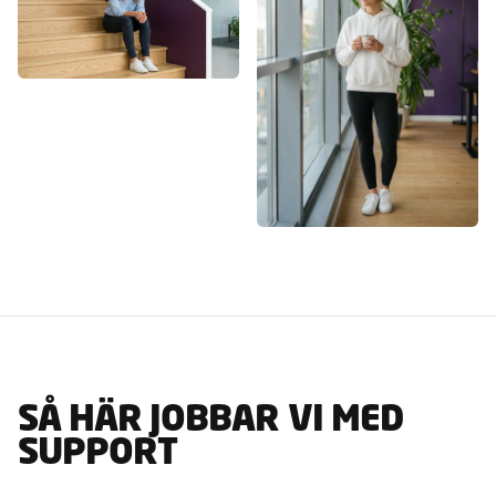
SÅ HÄR JOBBAR VI MED
SUPPORT