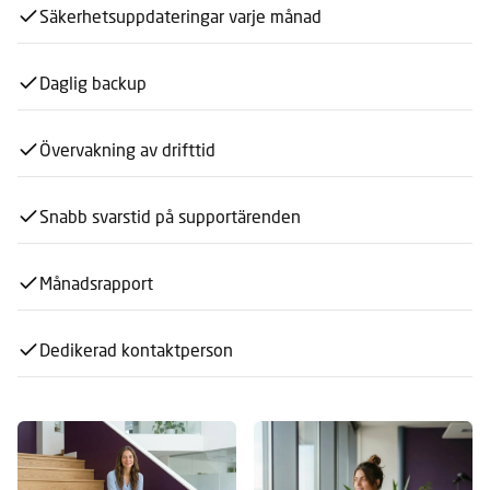
Säkerhetsuppdateringar varje månad
Daglig backup
Övervakning av drifttid
Snabb svarstid på supportärenden
Månadsrapport
Dedikerad kontaktperson