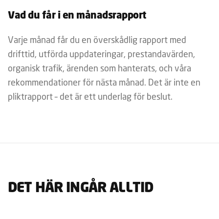
Vad du får i en månadsrapport
Varje månad får du en överskådlig rapport med
drifttid, utförda uppdateringar, prestandavärden,
organisk trafik, ärenden som hanterats, och våra
rekommendationer för nästa månad. Det är inte en
pliktrapport – det är ett underlag för beslut.
DET HÄR INGÅR ALLTID