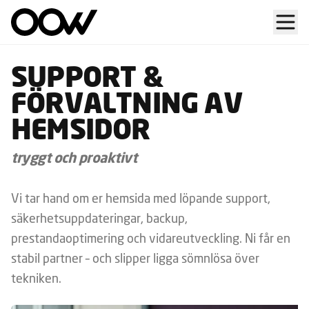
SUPPORT &
FÖRVALTNING AV
HEMSIDOR
tryggt och proaktivt
Vi tar hand om er hemsida med löpande support,
säkerhetsuppdateringar, backup,
prestandaoptimering och vidareutveckling. Ni får en
stabil partner – och slipper ligga sömnlösa över
tekniken.