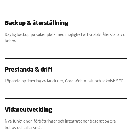
Backup & återställning
Daglig backup på säker plats med möjlighet att snabbt återställa vid
behov.
Prestanda & drift
Löpande optimering av laddtider, Core Web Vitals och teknisk SEO.
Vidareutveckling
Nya funktioner, förbättringar och integrationer baserat på era
behov och affärsmål.