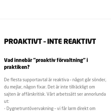
PROAKTIVT – INTE REAKTIVT
Vad innebär ”proaktiv förvaltning” i
praktiken?
De flesta supportavtal är reaktiva – något går sönder,
du mejlar, någon fixar. Det är inte tillräckligt om
sajten är affärskritisk. Vårt arbetssätt ser annorlunda
ut:
- Dygnetruntövervakning – vi får larm direkt om