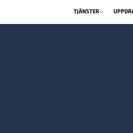
TJÄNSTER
UPPDR