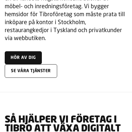
möbel- och inredningsföretag. Vi bygger
hemsidor för Tibroföretag som måste prata till
inköpare på kontor i Stockholm,
restaurangkedjor i Tyskland och privatkunder
via webbutiken.
HÖR AV DIG
SE VÅRA TJÄNSTER
SÅ HJÄLPER VI FÖRETAG I
TIBRO ATT VÄXA DIGITALT