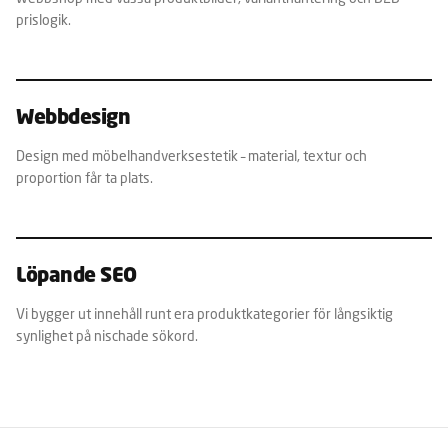
prislogik.
Webbdesign
Design med möbelhandverksestetik – material, textur och
proportion får ta plats.
Löpande SEO
Vi bygger ut innehåll runt era produktkategorier för långsiktig
synlighet på nischade sökord.