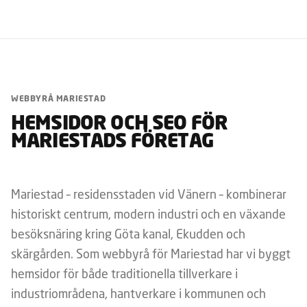
WEBBYRÅ MARIESTAD
HEMSIDOR OCH SEO FÖR
MARIESTADS FÖRETAG
Mariestad – residensstaden vid Vänern – kombinerar
historiskt centrum, modern industri och en växande
besöksnäring kring Göta kanal, Ekudden och
skärgården. Som webbyrå för Mariestad har vi byggt
hemsidor för både traditionella tillverkare i
industriområdena, hantverkare i kommunen och